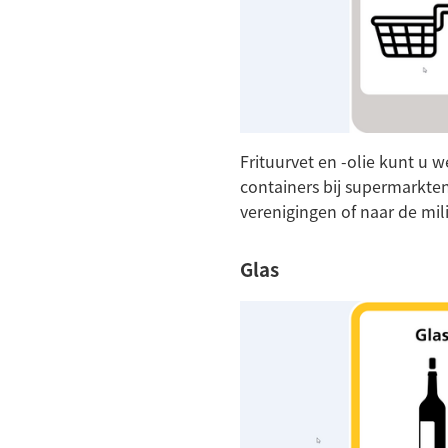
Frituurvet en -olie kunt u 
containers bij supermarkte
verenigingen of naar de mil
Glas