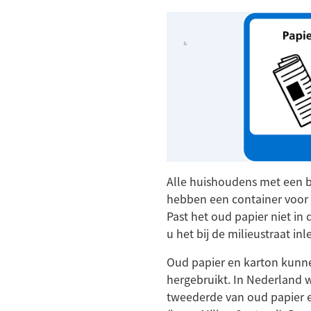
Alle huishoudens met een 
hebben een container voor 
Past het oud papier niet in 
u het bij de milieustraat inl
Oud papier en karton kun
hergebruikt. In Nederland 
tweederde van oud papier 