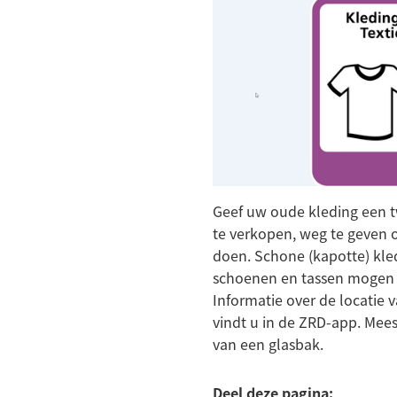
Geef uw oude kleding een 
te verkopen, weg te geven of
doen. Schone (kapotte) kle
schoenen en tassen mogen i
Informatie over de locatie 
vindt u in de ZRD-app. Mees
van een glasbak.
Deel deze pagina: