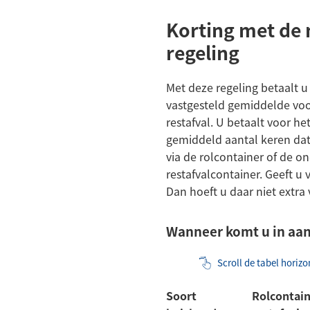
Korting met de
regeling
Met deze regeling betaalt u
vastgesteld gemiddelde vo
restafval. U betaalt voor he
gemiddeld aantal keren dat 
via de rolcontainer of de 
restafvalcontainer. Geeft u 
Dan hoeft u daar niet extra 
Wanneer komt u in aa
Scroll de tabel horiz
Soort
Rolcontai