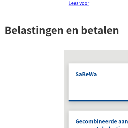
Lees voor
Belastingen en betalen
SaBeWa
Gecombineerde aan