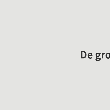
De gr