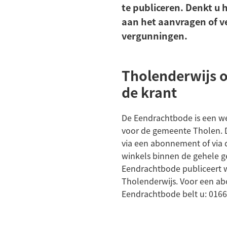
te publiceren. Denkt u 
aan het aanvragen of v
vergunningen.
Tholenderwijs 
de krant
De Eendrachtbode is een we
voor de gemeente Tholen. De
via een abonnement of via 
winkels binnen de gehele 
Eendrachtbode publiceert w
Tholenderwijs. Voor een a
Eendrachtbode belt u: 0166