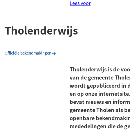
Lees voor
Tholenderwijs
Officiële bekendmakingen
Tholenderwijs is de voo
van de gemeente Tholen
wordt gepubliceerd in
en op onze internetsite
bevat nieuws en inform
gemeente Tholen als b
openbare bekendmaking
mededelingen die de ge