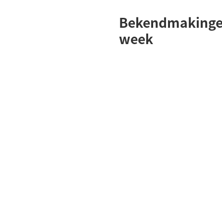
Bekendmakinge
week