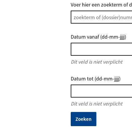
Voer hier een zoekterm of 
Datum vanaf (dd-mm-jjjj)
Dit veld is niet verplicht
Datum tot (dd-mm-jjjj)
Dit veld is niet verplicht