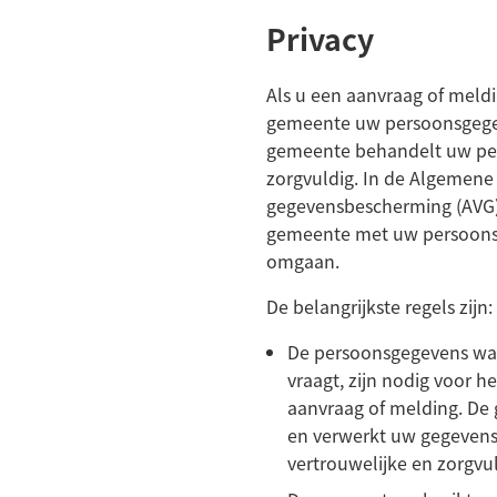
Privacy
Als u een aanvraag of meldi
gemeente uw persoonsgege
gemeente behandelt uw pe
zorgvuldig. In de Algemene
gegevensbescherming (AVG)
gemeente met uw persoon
omgaan.
De belangrijkste regels zijn:
De persoonsgegevens w
vraagt, zijn nodig voor 
aanvraag of melding. De 
en verwerkt uw gegevens 
vertrouwelijke en zorgvu