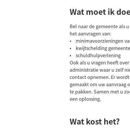
Wat moet ik do
Bel naar de gemeente als u 
het aanvragen van:
• minimavoorzieningen va
• kwijtschelding gemeente
• schuldhulpverlening
Ook als u vragen heeft over
administratie waar u zelf n
contact opnemen. Er wordt
gemaakt om uw aanvraag o
te pakken. Samen met u zoek
een oplossing.
Wat kost het?