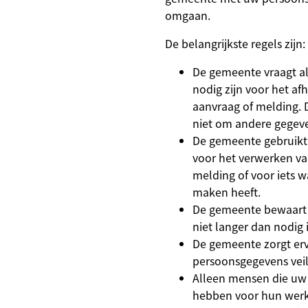
omgaan.
De belangrijkste regels zijn:
De gemeente vraagt a
nodig zijn voor het a
aanvraag of melding.
niet om andere gegev
De gemeente gebruikt
voor het verwerken v
melding of voor iets w
maken heeft.
De gemeente bewaart
niet langer dan nodig i
De gemeente zorgt er
persoonsgegevens veili
Alleen mensen die uw
hebben voor hun werk