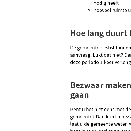
nodig heeft
hoeveel ruimte u
Hoe lang duurt 
De gemeente beslist binne
aanvraag. Lukt dat niet? 
deze periode 1 keer verleng
Bezwaar maken 
gaan
Bent u het niet eens met de
gemeente? Dan kunt u bez
laat u de gemeente weten 