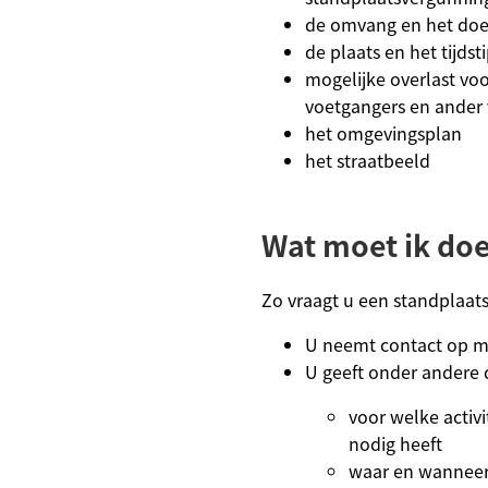
de omvang en het doel 
de plaats en het tijdsti
mogelijke overlast v
voetgangers en ander 
het omgevingsplan
het straatbeeld
Wat moet ik do
Zo vraagt u een standplaat
U neemt contact op m
U geeft onder andere 
voor welke activi
nodig heeft
waar en wanneer