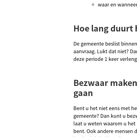
waar en wanneer
Hoe lang duurt 
De gemeente beslist binne
aanvraag. Lukt dat niet? 
deze periode 1 keer verlen
Bezwaar maken 
gaan
Bent u het niet eens met he
gemeente? Dan kunt u bez
laat u weten waarom u het 
bent
.
Ook andere mensen di