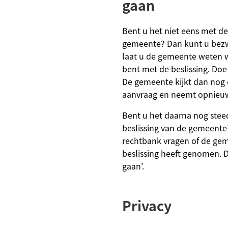
gaan
Bent u het niet eens met de
gemeente? Dan kunt u bez
laat u de gemeente weten 
bent met de beslissing. Do
De gemeente kijkt dan nog 
aanvraag en neemt opnieuw 
Bent u het daarna nog stee
beslissing van de gemeente
rechtbank vragen of de ge
beslissing heeft genomen. D
gaan’.
Privacy