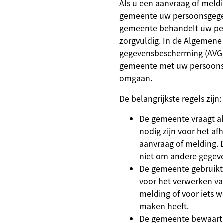
Als u een aanvraag of meldi
gemeente uw persoonsgege
gemeente behandelt uw pe
zorgvuldig. In de Algemene
gegevensbescherming (AVG)
gemeente met uw persoon
omgaan.
De belangrijkste regels zijn:
De gemeente vraagt a
nodig zijn voor het a
aanvraag of melding.
niet om andere gegev
De gemeente gebruikt
voor het verwerken v
melding of voor iets w
maken heeft.
De gemeente bewaart