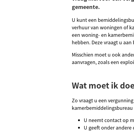
gemeente.
U kunt een bemiddelingsbu
verhuur van woningen of k
een woning- en kamerbemi
hebben. Deze vraagt u aan 
Misschien moet u ook ande
aanvragen, zoals een exploi
Wat moet ik do
Zo vraagt u een vergunning
kamerbemiddelingsbureau 
U neemt contact op m
U geeft onder andere 