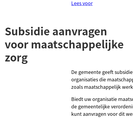
Lees voor
Subsidie aanvragen
voor maatschappelijke
zorg
De gemeente geeft subsidie 
organisaties die maatschapp
zoals maatschappelijk werk
Biedt uw organisatie maatsc
de gemeentelijke verordeni
kunt aanvragen voor dit we