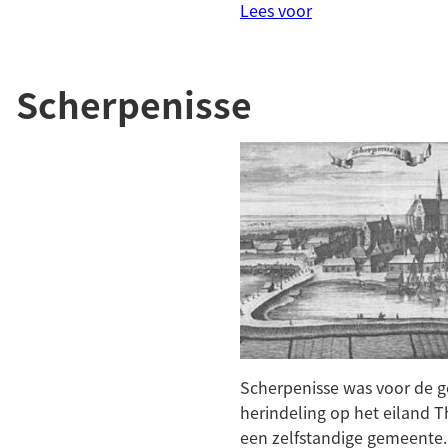
Lees voor
Scherpenisse
Scherpenisse was voor de g
herindeling op het eiland T
een zelfstandige gemeente.