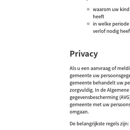
waarom uw kind b
heeft
in welke periode
verlof nodig heef
Privacy
Als u een aanvraag of meldi
gemeente uw persoonsgege
gemeente behandelt uw pe
zorgvuldig. In de Algemene
gegevensbescherming (AVG)
gemeente met uw persoon
omgaan.
De belangrijkste regels zijn: