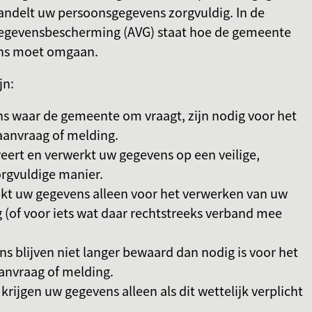
ndelt uw persoonsgegevens zorgvuldig. In de
egevensbescherming (AVG) staat hoe de gemeente
ns moet omgaan.
jn:
s waar de gemeente om vraagt, zijn nodig voor het
aanvraag of melding.
eert en verwerkt uw gegevens op een veilige,
orgvuldige manier.
kt uw gegevens alleen voor het verwerken van uw
 (of voor iets wat daar rechtstreeks verband mee
 blijven niet langer bewaard dan nodig is voor het
anvraag of melding.
krijgen uw gegevens alleen als dit wettelijk verplicht