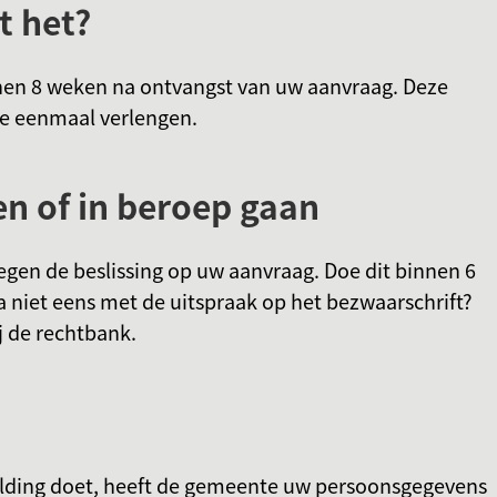
t het?
nen 8 weken na ontvangst van uw aanvraag. Deze
e eenmaal verlengen.
 of in beroep gaan
gen de beslissing op uw aanvraag. Doe dit binnen 6
 niet eens met de uitspraak op het bezwaarschrift?
j de rechtbank.
elding doet, heeft de gemeente uw persoonsgegevens