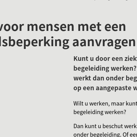
voor mensen met een
dsbeperking aanvragen
Kunt u door een ziek
begeleiding werken?
werkt dan onder beg
op een aangepaste 
Wilt u werken, maar kunt
begeleiding werken?
Dan kunt u beschut werk 
onder begeleiding. Of ee