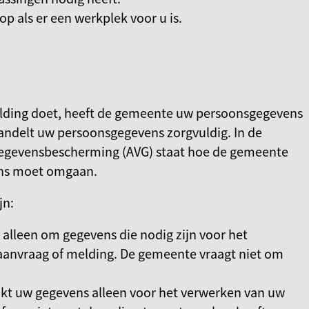
p als er een werkplek voor u is.
elding doet, heeft de gemeente uw persoonsgegevens
ndelt uw persoonsgegevens zorgvuldig. In de
egevensbescherming (AVG) staat hoe de gemeente
ns moet omgaan.
jn:
alleen om gegevens die nodig zijn voor het
aanvraag of melding. De gemeente vraagt niet om
kt uw gegevens alleen voor het verwerken van uw