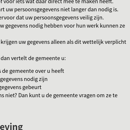
f voor iets wat daar direct mee te maken heeft.
t uw persoonsgegevens niet langer dan nodig is.
rvoor dat uw persoonsgegevens veilig zijn.
uw gegevens nodig hebben voor hun werk kunnen ze
krijgen uw gegevens alleen als dit wettelijk verplicht
, dan vertelt de gemeente u:
 de gemeente over u heeft
gegevens nodig zijn
gegevens gebeurt
s niet? Dan kunt u de gemeente vragen om ze te
geving