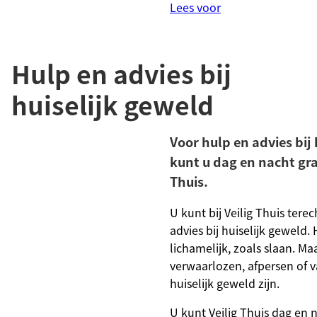
Lees voor
Hulp en advies bij
huiselijk geweld
Voor hulp en advies bij
kunt u dag en nacht gra
Thuis.
U kunt bij Veilig Thuis terec
advies bij huiselijk geweld.
lichamelijk, zoals slaan. M
verwaarlozen, afpersen of 
huiselijk geweld zijn.
U kunt Veilig Thuis dag en 