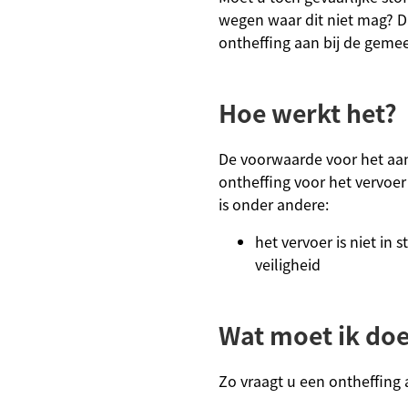
wegen waar dit niet mag? D
ontheffing aan bij de geme
Hoe werkt het?
De voorwaarde voor het aa
ontheffing voor het vervoer 
is onder andere:
het vervoer is niet in 
veiligheid
Wat moet ik do
Zo vraagt u een ontheffing 