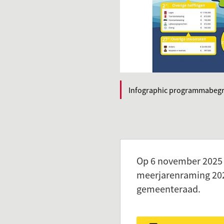
Infographic programmabegr
Op 6 november 2025 
meerjarenraming 202
gemeenteraad.