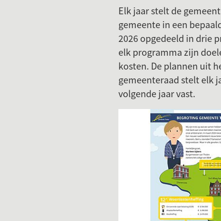
Elk jaar stelt de gemee
gemeente in een bepaald 
2026 opgedeeld in drie 
elk programma zijn doel
kosten. De plannen uit he
gemeenteraad stelt elk 
volgende jaar vast.