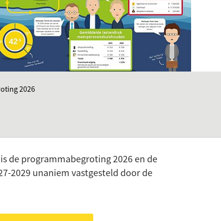
oting 2026
is de programmabegroting 2026 en de
7-2029 unaniem vastgesteld door de