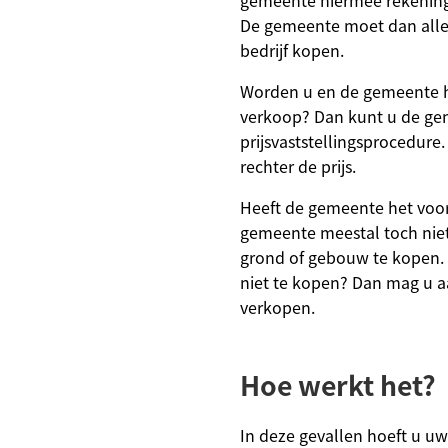
gemeente hiermee rekening
De gemeente moet dan alle
bedrijf kopen.
Worden u en de gemeente h
verkoop? Dan kunt u de g
prijsvaststellingsprocedure.
rechter de prijs.
Heeft de gemeente het voor
gemeente meestal toch nie
grond of gebouw te kopen.
niet te kopen? Dan mag u 
verkopen.
Hoe werkt het?
In deze gevallen hoeft u uw