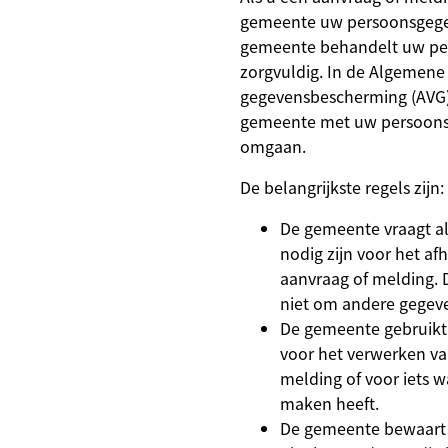
gemeente uw persoonsgege
gemeente behandelt uw pe
zorgvuldig. In de Algemene
gegevensbescherming (AVG)
gemeente met uw persoon
omgaan.
De belangrijkste regels zijn:
De gemeente vraagt a
nodig zijn voor het a
aanvraag of melding.
niet om andere gegev
De gemeente gebruikt
voor het verwerken v
melding of voor iets w
maken heeft.
De gemeente bewaart