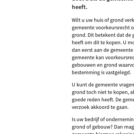
heeft.
Wilt u uw huis of grond ve
gemeente voorkeursrecht op
grond. Dit betekent dat de
heeft om dit te kopen. U m
dan eerst aan de gemeente
gemeente kan voorkeursrec
gebouwen en grond waarvo
bestemming is vastgelegd.
U kunt de gemeente vrage
grond toch niet te kopen, a
goede reden heeft. De geme
verzoek akkoord te gaan.
Is uw bedrijf of ondernemi
grond of gebouw? Dan mag 