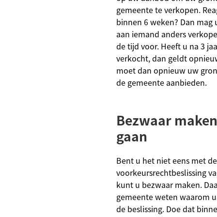
gemeente te verkopen. Rea
binnen 6 weken? Dan mag 
aan iemand anders verkopen
de tijd voor. Heeft u na 3 ja
verkocht, dan geldt opnieu
moet dan opnieuw uw gron
de gemeente aanbieden.
Bezwaar maken 
gaan
Bent u het niet eens met de
voorkeursrechtbeslissing 
kunt u bezwaar maken. Daa
gemeente weten waarom u h
de beslissing. Doe dat binn