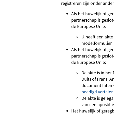
registreren zijn onder ander
Als het huwelijk of ger
partnerschap is geslo
de Europese Unie:
U heeft een akte
modelformulier.
Als het huwelijk of ger
partnerschap is geslot
de Europese Unie:
De akte is in het
Duits of Frans. 
document laten 
beëdigd vertaler
De akte is gelega
van een apostill
Het huwelijk of geregi