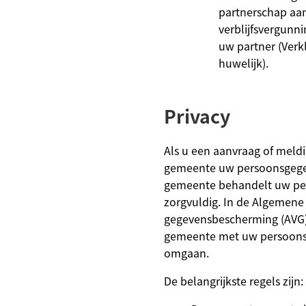
partnerschap aa
verblijfsvergunni
uw partner (Verkl
huwelijk).
Privacy
Als u een aanvraag of meldi
gemeente uw persoonsgege
gemeente behandelt uw pe
zorgvuldig. In de Algemene
gegevensbescherming (AVG)
gemeente met uw persoon
omgaan.
De belangrijkste regels zijn: