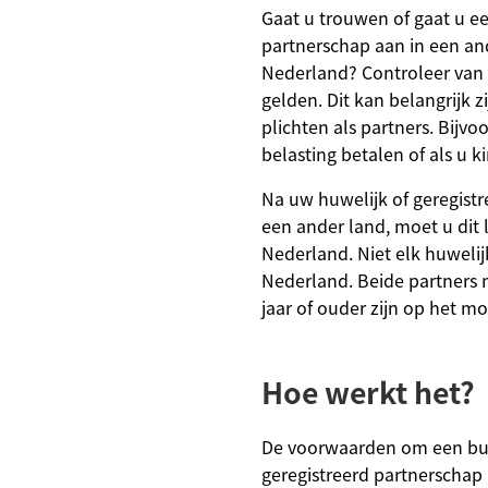
Gaat u trouwen of gaat u ee
partnerschap aan in een an
Nederland? Controleer van
gelden. Dit kan belangrijk 
plichten als partners. Bijvoo
belasting betalen of als u ki
Na uw huwelijk of geregistr
een ander land, moet u dit l
Nederland. Niet elk huwelijk
Nederland. Beide partners 
jaar of ouder zijn op het m
Hoe werkt het?
De voorwaarden om een bui
geregistreerd partnerschap 