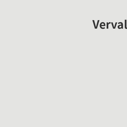
Verval