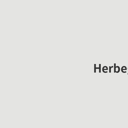
Herbe