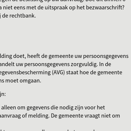
 niet eens met de uitspraak op het bezwaarschrift?
j de rechtbank.
elding doet, heeft de gemeente uw persoonsgegevens
ndelt uw persoonsgegevens zorgvuldig. In de
egevensbescherming (AVG) staat hoe de gemeente
ns moet omgaan.
jn:
alleen om gegevens die nodig zijn voor het
aanvraag of melding. De gemeente vraagt niet om