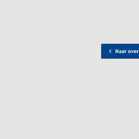
Naar over