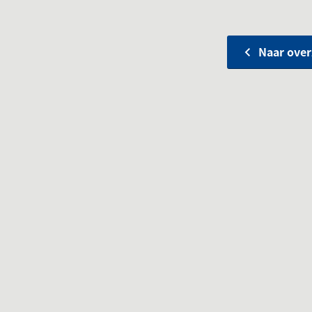
Naar over